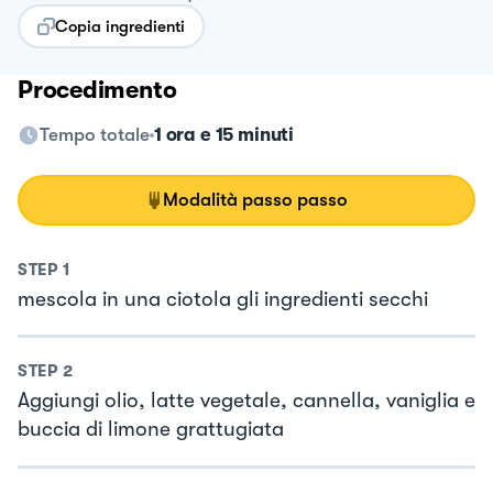
Copia ingredienti
Procedimento
Tempo totale
1 ora e 15 minuti
Modalità passo passo
STEP
1
mescola in una ciotola gli ingredienti secchi
STEP
2
Aggiungi olio, latte vegetale, cannella, vaniglia e
buccia di limone grattugiata