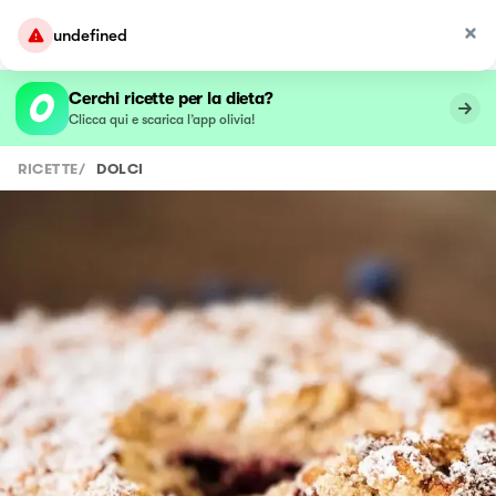
undefined
Cerchi ricette per la dieta?
Clicca qui e scarica l’app olivia!
RICETTE
/
DOLCI