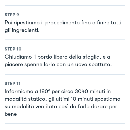
STEP
9
Poi ripestiamo il procedimento fino a finire tutti
gli ingredienti.
STEP
10
Chiudiamo il bordo libero della sfoglia, e a
piacere spennellarlo con un uovo sbattuto.
STEP
11
Informiamo a 180° per circa 3040 minuti in
modalità statico, gli ultimi 10 minuti spostiamo
su modalità ventilato così da farla dorare per
bene