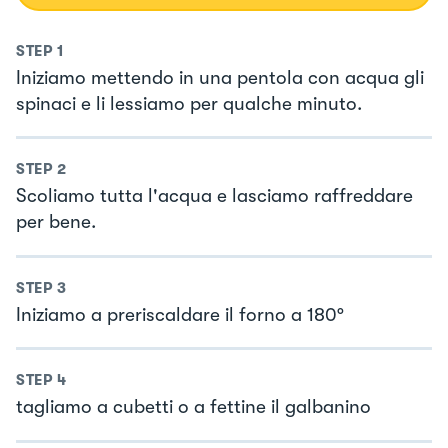
STEP
1
Iniziamo mettendo in una pentola con acqua gli
spinaci e li lessiamo per qualche minuto.
STEP
2
Scoliamo tutta l'acqua e lasciamo raffreddare
per bene.
STEP
3
Iniziamo a preriscaldare il forno a 180°
STEP
4
tagliamo a cubetti o a fettine il galbanino