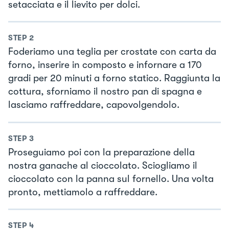
setacciata e il lievito per dolci.
STEP
2
Foderiamo una teglia per crostate con carta da
forno, inserire in composto e infornare a 170
gradi per 20 minuti a forno statico. Raggiunta la
cottura, sforniamo il nostro pan di spagna e
lasciamo raffreddare, capovolgendolo.
STEP
3
Proseguiamo poi con la preparazione della
nostra ganache al cioccolato. Sciogliamo il
cioccolato con la panna sul fornello. Una volta
pronto, mettiamolo a raffreddare.
STEP
4