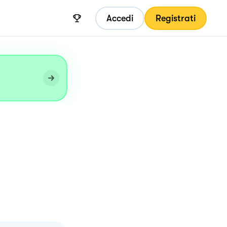
Accedi
Registrati