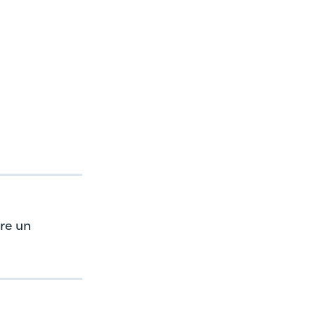
re un