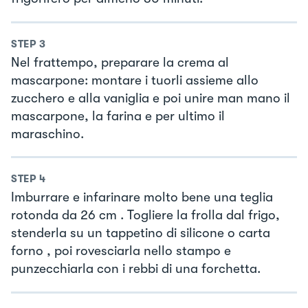
STEP
3
Nel frattempo, preparare la crema al
mascarpone: montare i tuorli assieme allo
zucchero e alla vaniglia e poi unire man mano il
mascarpone, la farina e per ultimo il
maraschino.
STEP
4
Imburrare e infarinare molto bene una teglia
rotonda da 26 cm . Togliere la frolla dal frigo,
stenderla su un tappetino di silicone o carta
forno , poi rovesciarla nello stampo e
punzecchiarla con i rebbi di una forchetta.