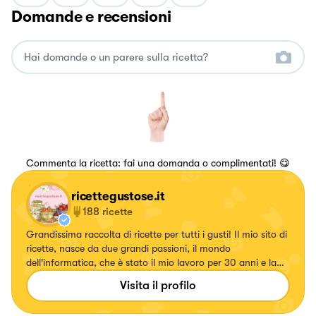
Domande e recensioni
Commenta la ricetta: fai una domanda o complimentati! 😋
ricettegustose.it
188
ricette
Grandissima raccolta di ricette per tutti i gusti! Il mio sito di
ricette, nasce da due grandi passioni, il mondo
dell'informatica, che è stato il mio lavoro per 30 anni e la
passione per i fornelli.
Visita il profilo