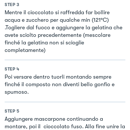
STEP
3
Mentre il cioccolato si raffredda far bollire
acqua e zucchero per qualche min (121°C)
.Togliere dal fuoco e aggiungere la gelatina che
avete sciolto precedentemente (mescolare
finché la gelatina non si scioglie
completamente)
STEP
4
Poi versare dentro tuorli montando sempre
finché il composto non diventi bello gonfio e
spumoso.
STEP
5
Aggiungere mascarpone continuando a
montare, poi il cioccolato fuso. Alla fine unire la