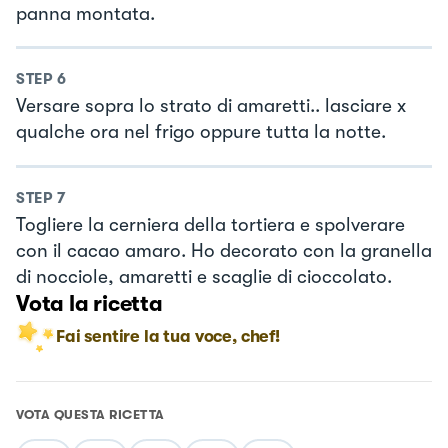
panna montata.
STEP
6
Versare sopra lo strato di amaretti.. lasciare x
qualche ora nel frigo oppure tutta la notte.
STEP
7
Togliere la cerniera della tortiera e spolverare
con il cacao amaro. Ho decorato con la granella
di nocciole, amaretti e scaglie di cioccolato.
Vota la ricetta
Fai sentire la tua voce, chef!
VOTA QUESTA RICETTA