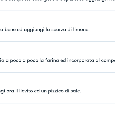
a bene ed aggiungi la scorza di limone.
ia a poco a poco la farina ed incorporata al comp
i ora il lievito ed un pizzico di sale.