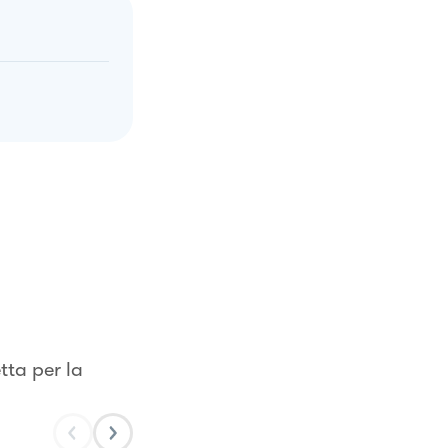
tta per la