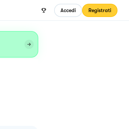
Accedi
Registrati