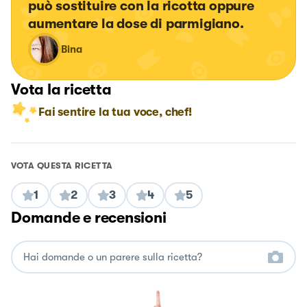
può sostituire con la ricotta oppure 
aumentare la dose di parmigiano.
Bina
Vota la ricetta
Fai sentire la tua voce, chef!
VOTA QUESTA RICETTA
1
2
3
4
5
Domande e recensioni