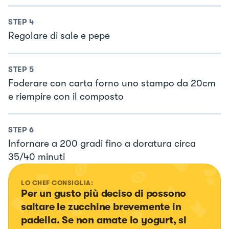
STEP
4
Regolare di sale e pepe
STEP
5
Foderare con carta forno uno stampo da 20cm
e riempire con il composto
STEP
6
Infornare a 200 gradi fino a doratura circa
35/40 minuti
LO CHEF CONSIGLIA:
Per un gusto più deciso di possono 
saltare le zucchine brevemente in 
padella. Se non amate lo yogurt, si 