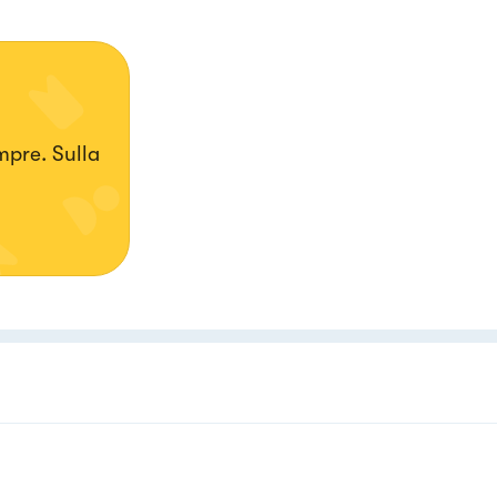
 Sulla