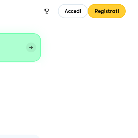
Accedi
Registrati