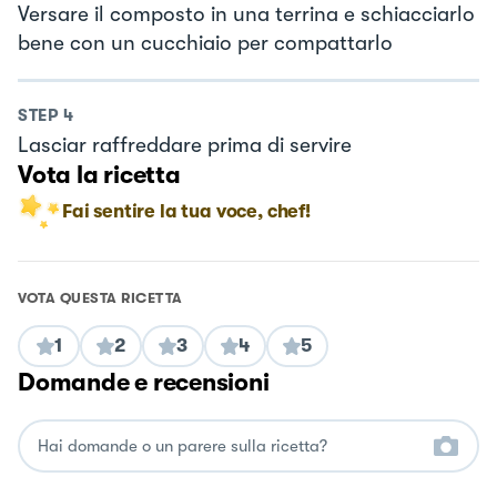
Versare il composto in una terrina e schiacciarlo
bene con un cucchiaio per compattarlo
STEP
4
Lasciar raffreddare prima di servire
Vota la ricetta
Fai sentire la tua voce, chef!
VOTA QUESTA RICETTA
1
2
3
4
5
Domande e recensioni