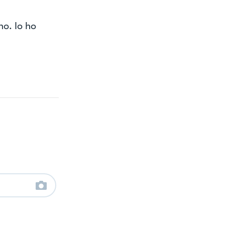
no. Io ho