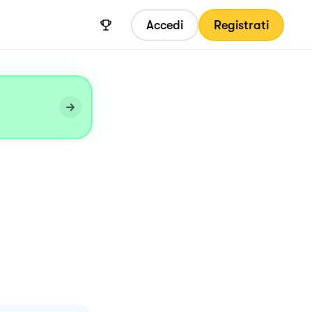
Accedi
Registrati