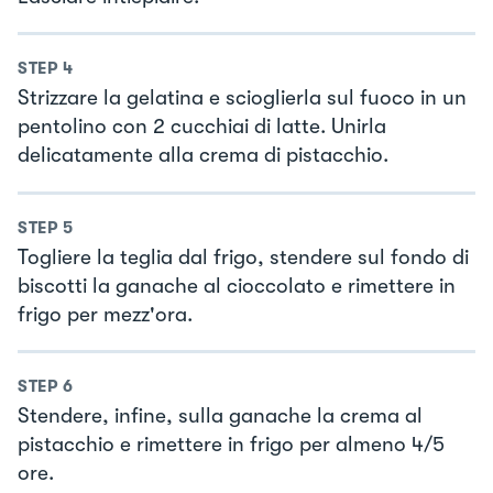
STEP
4
Strizzare la gelatina e scioglierla sul fuoco in un
pentolino con 2 cucchiai di latte. Unirla
delicatamente alla crema di pistacchio.
STEP
5
Togliere la teglia dal frigo, stendere sul fondo di
biscotti la ganache al cioccolato e rimettere in
frigo per mezz'ora.
STEP
6
Stendere, infine, sulla ganache la crema al
pistacchio e rimettere in frigo per almeno 4/5
ore.