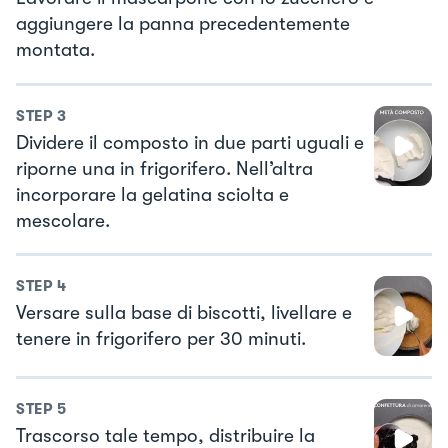
aggiungere la panna precedentemente
montata.
STEP
3
Dividere il composto in due parti uguali e
riporne una in frigorifero. Nell’altra
incorporare la gelatina sciolta e
mescolare.
STEP
4
Versare sulla base di biscotti, livellare e
tenere in frigorifero per 30 minuti.
STEP
5
Trascorso tale tempo, distribuire la