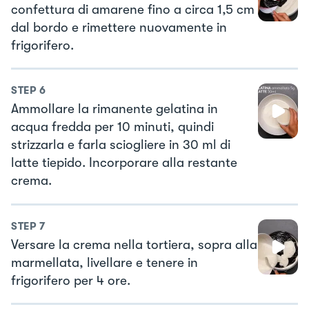
confettura di amarene fino a circa 1,5 cm
dal bordo e rimettere nuovamente in
frigorifero.
STEP
6
Ammollare la rimanente gelatina in
acqua fredda per 10 minuti, quindi
strizzarla e farla sciogliere in 30 ml di
latte tiepido. Incorporare alla restante
crema.
STEP
7
Versare la crema nella tortiera, sopra alla
marmellata, livellare e tenere in
frigorifero per 4 ore.