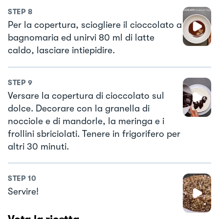
STEP
8
Per la copertura, sciogliere il cioccolato a
bagnomaria ed unirvi 80 ml di latte
caldo, lasciare intiepidire.
STEP
9
Versare la copertura di cioccolato sul
dolce. Decorare con la granella di
nocciole e di mandorle, la meringa e i
frollini sbriciolati. Tenere in frigorifero per
altri 30 minuti.
STEP
10
Servire!