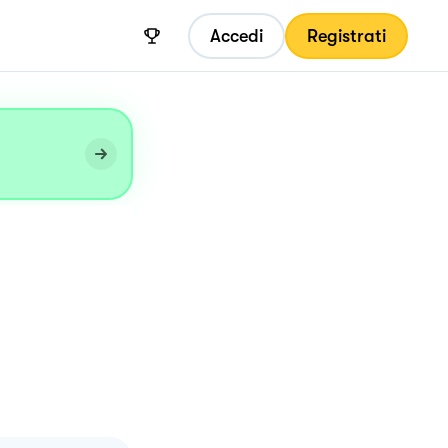
Accedi
Registrati