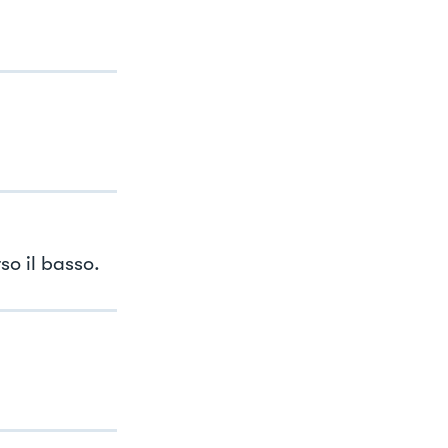
so il basso.