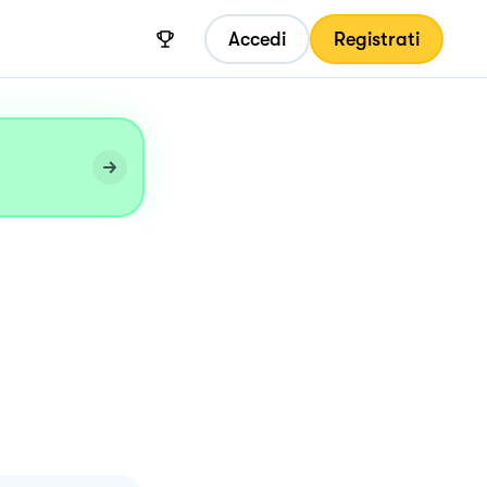
Accedi
Registrati