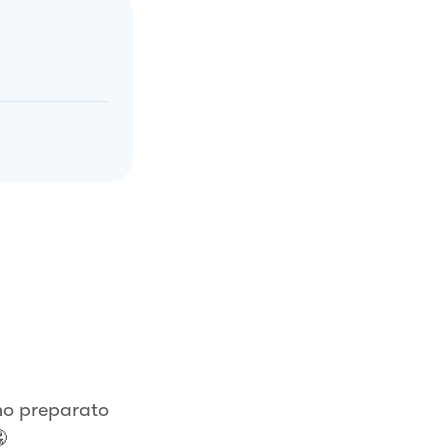
 ho preparato
