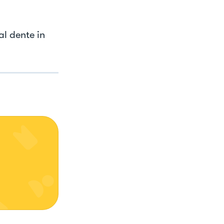
al dente in