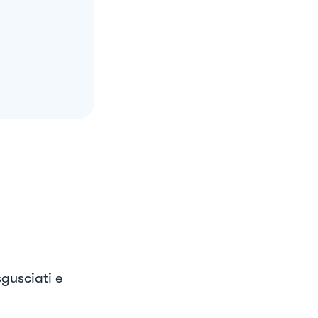
gusciati e