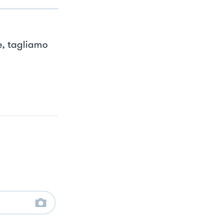
e, tagliamo