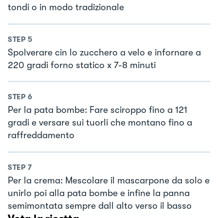
tondi o in modo tradizionale
STEP
5
Spolverare cin lo zucchero a velo e infornare a
220 gradi forno statico x 7-8 minuti
STEP
6
Per la pata bombe: Fare sciroppo fino a 121
gradi e versare sui tuorli che montano fino a
raffreddamento
STEP
7
Per la crema: Mescolare il mascarpone da solo e
unirlo poi alla pata bombe e infine la panna
semimontata sempre dall alto verso il basso