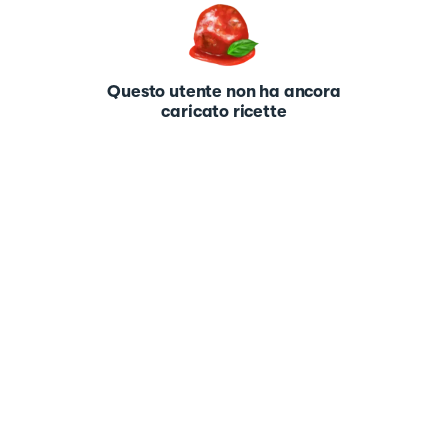
Questo utente non ha ancora
caricato ricette