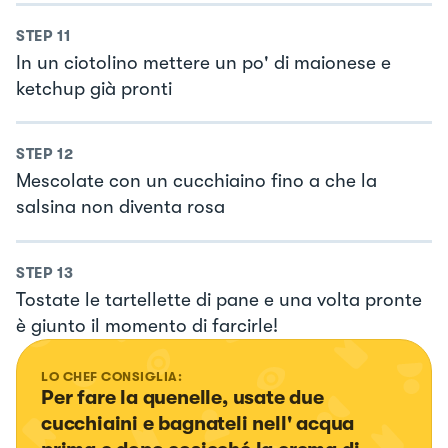
STEP
11
In un ciotolino mettere un po' di maionese e
ketchup già pronti
STEP
12
Mescolate con un cucchiaino fino a che la
salsina non diventa rosa
STEP
13
Tostate le tartellette di pane e una volta pronte
è giunto il momento di farcirle!
LO CHEF CONSIGLIA:
Per fare la quenelle, usate due 
cucchiaini e bagnateli nell' acqua 