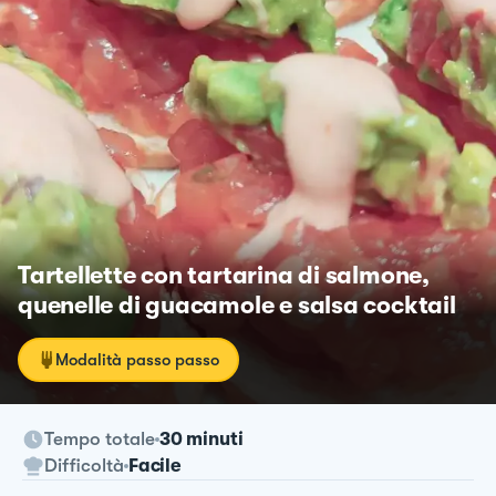
Tartellette con tartarina di salmone,
quenelle di guacamole e salsa cocktail
Modalità passo passo
Tempo totale
30 minuti
Difficoltà
Facile