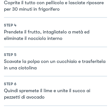
Coprite il tutto con pellicola e lasciate riposare
per 30 minuti in frigorifero
STEP
4
Prendete il frutto, intagliatelo a metà ed
eliminate il nocciolo interno
STEP
5
Scavate la polpa con un cucchiaio e trasferitela
in una ciotolina
STEP
6
Quindi spremete il lime e unite il succo ai
pezzetti di avocado