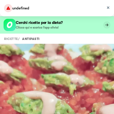
undefined
Cerchi ricette per la dieta?
Clicca qui e scarica l’app olivia!
RICETTE
/
ANTIPASTI