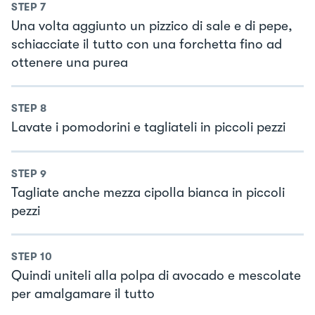
STEP
7
Una volta aggiunto un pizzico di sale e di pepe,
schiacciate il tutto con una forchetta fino ad
ottenere una purea
STEP
8
Lavate i pomodorini e tagliateli in piccoli pezzi
STEP
9
Tagliate anche mezza cipolla bianca in piccoli
pezzi
STEP
10
Quindi uniteli alla polpa di avocado e mescolate
per amalgamare il tutto