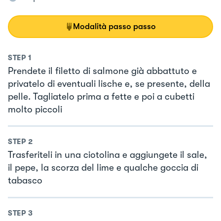
Modalità passo passo
STEP
1
Prendete il filetto di salmone già abbattuto e
privatelo di eventuali lische e, se presente, della
pelle. Tagliatelo prima a fette e poi a cubetti
molto piccoli
STEP
2
Trasferiteli in una ciotolina e aggiungete il sale,
il pepe, la scorza del lime e qualche goccia di
tabasco
STEP
3