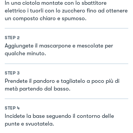
In una ciotola montate con lo sbattitore
elettrico i tuorli con lo zucchero fino ad ottenere
un composto chiaro e spumoso.
STEP
2
Aggiungete il mascarpone e mescolate per
qualche minuto.
STEP
3
Prendete il pandoro e tagliatelo a poco più di
metà partendo dal basso.
STEP
4
Incidete la base seguendo il contorno delle
punte e svuotatela.