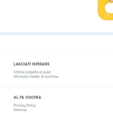
LASCIATI ISPIRARE
Ottime polpette al sugo
Sformato freddo di zucchine
AL.TA CUCINA
Privacy Policy
Sitemap