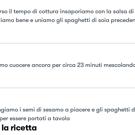
rso il tempo di cottura insaporiamo con la salsa di 
iamo bene e uniamo gli spaghetti di soia precede
mo cuocere ancora per circa 23 minuti mescolando 
giamo i semi di sesamo a piacere e gli spaghetti d
per essere portati a tavola
 la ricetta