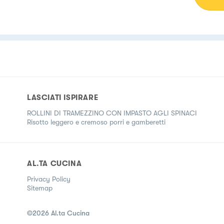
LASCIATI ISPIRARE
ROLLINI DI TRAMEZZINO CON IMPASTO AGLI SPINACI
Risotto leggero e cremoso porri e gamberetti
AL.TA CUCINA
Privacy Policy
Sitemap
©
2026
Al.ta Cucina