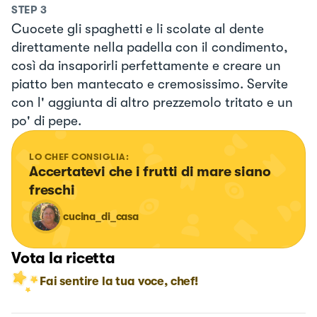
STEP
3
Cuocete gli spaghetti e li scolate al dente
direttamente nella padella con il condimento,
così da insaporirli perfettamente e creare un
piatto ben mantecato e cremosissimo. Servite
con l' aggiunta di altro prezzemolo tritato e un
po' di pepe.
LO CHEF CONSIGLIA:
Accertatevi che i frutti di mare siano 
freschi
cucina_di_casa
Vota la ricetta
Fai sentire la tua voce, chef!