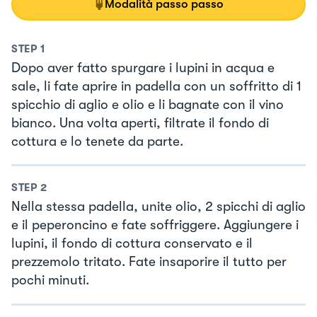
Modalità passo passo
STEP
1
Dopo aver fatto spurgare i lupini in acqua e
sale, li fate aprire in padella con un soffritto di 1
spicchio di aglio e olio e li bagnate con il vino
bianco. Una volta aperti, filtrate il fondo di
cottura e lo tenete da parte.
STEP
2
Nella stessa padella, unite olio, 2 spicchi di aglio
e il peperoncino e fate soffriggere. Aggiungere i
lupini, il fondo di cottura conservato e il
prezzemolo tritato. Fate insaporire il tutto per
pochi minuti.