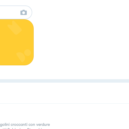
ngolini croccanti con verdure