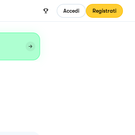
Accedi
Registrati