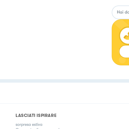
LASCIATI ISPIRARE
sorpresa estiva