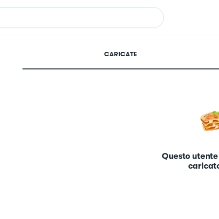
CARICATE
Questo utente
caricato