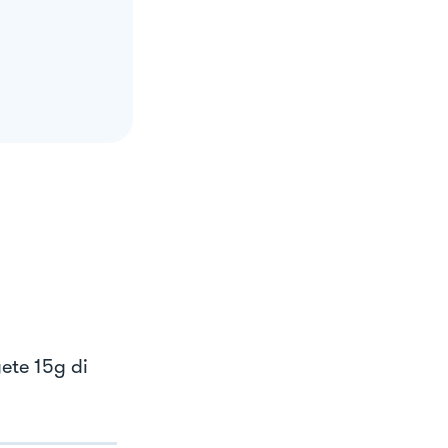
ete 15g di