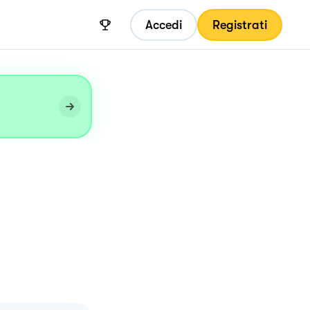
Accedi
Registrati