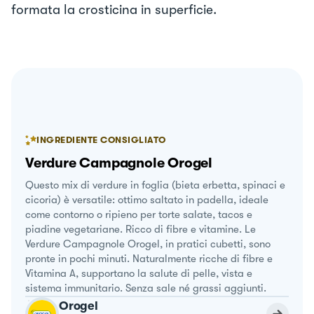
formata la crosticina in superficie.
INGREDIENTE CONSIGLIATO
Verdure Campagnole Orogel
Questo mix di verdure in foglia (bieta erbetta, spinaci e
cicoria) è versatile: ottimo saltato in padella, ideale
come contorno o ripieno per torte salate, tacos e
piadine vegetariane. Ricco di fibre e vitamine. Le
Verdure Campagnole Orogel, in pratici cubetti, sono
pronte in pochi minuti. Naturalmente ricche di fibre e
Vitamina A, supportano la salute di pelle, vista e
sistema immunitario. Senza sale né grassi aggiunti.
Orogel