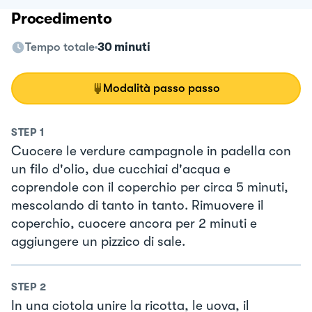
Procedimento
Tempo totale
30 minuti
Modalità passo passo
STEP
1
Cuocere le verdure campagnole in padella con
un filo d'olio, due cucchiai d'acqua e
coprendole con il coperchio per circa 5 minuti,
mescolando di tanto in tanto. Rimuovere il
coperchio, cuocere ancora per 2 minuti e
aggiungere un pizzico di sale.
STEP
2
In una ciotola unire la ricotta, le uova, il