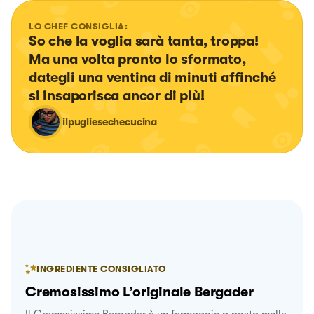
LO CHEF CONSIGLIA:
So che la voglia sarà tanta, troppa! 
Ma una volta pronto lo sformato, 
dategli una ventina di minuti affinché 
si insaporisca ancor di più!
ilpugliesechecucina
INGREDIENTE CONSIGLIATO
Cremosissimo L’originale Bergader