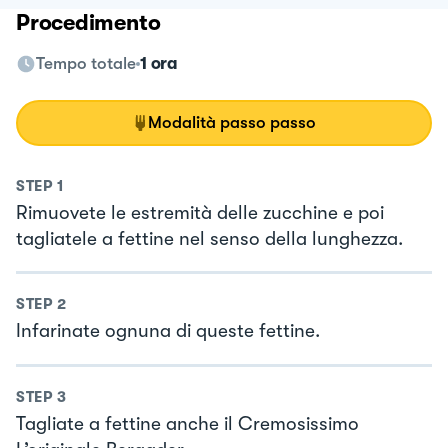
Procedimento
Tempo totale
1 ora
Modalità passo passo
STEP
1
Rimuovete le estremità delle zucchine e poi
tagliatele a fettine nel senso della lunghezza.
STEP
2
Infarinate ognuna di queste fettine.
STEP
3
Tagliate a fettine anche il Cremosissimo