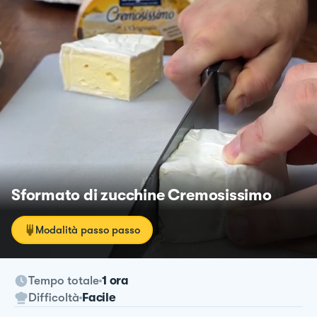
Sformato di zucchine Cremosissimo
Modalità passo passo
Tempo totale
1 ora
Difficoltà
Facile