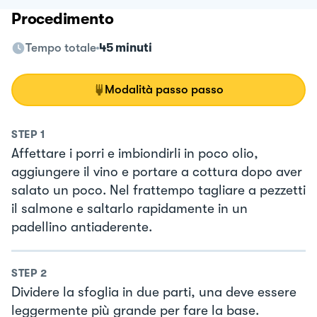
Procedimento
Tempo totale
45 minuti
Modalità passo passo
STEP
1
Affettare i porri e imbiondirli in poco olio,
aggiungere il vino e portare a cottura dopo aver
salato un poco. Nel frattempo tagliare a pezzetti
il salmone e saltarlo rapidamente in un
padellino antiaderente.
STEP
2
Dividere la sfoglia in due parti, una deve essere
leggermente più grande per fare la base.