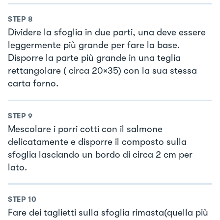
STEP
8
Dividere la sfoglia in due parti, una deve essere
leggermente più grande per fare la base.
Disporre la parte più grande in una teglia
rettangolare ( circa 20×35) con la sua stessa
carta forno.
STEP
9
Mescolare i porri cotti con il salmone
delicatamente e disporre il composto sulla
sfoglia lasciando un bordo di circa 2 cm per
lato.
STEP
10
Fare dei taglietti sulla sfoglia rimasta(quella più