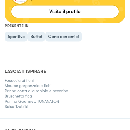
Visita il profilo
PRESENTE IN
Aperitivo
Buffet
Cena con amici
LASCIATI ISPIRARE
Focaccia ai fichi
Mousse gorgonzola e fichi
Panna cotta alla robiola e pecorino
Bruschetta fica
Panino Gourmet: TUNANATOR
Salsa Tzatziki