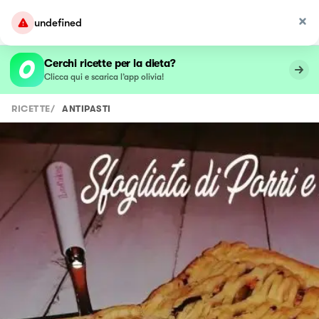
undefined
Cerchi ricette per la dieta?
Clicca qui e scarica l’app olivia!
RICETTE
/
ANTIPASTI