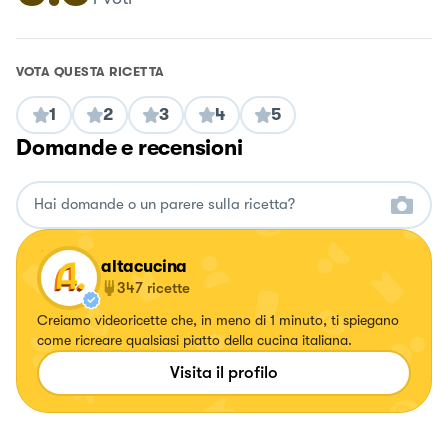
VOTA QUESTA RICETTA
1
2
3
4
5
Domande e recensioni
altacucina
347
ricette
Creiamo videoricette che, in meno di 1 minuto, ti spiegano
come ricreare qualsiasi piatto della cucina italiana.
Visita il profilo