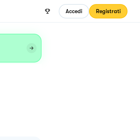
Accedi
Registrati