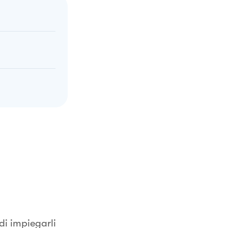
i impiegarli