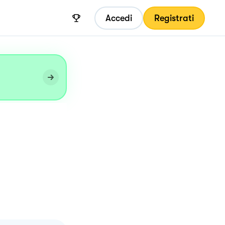
Accedi
Registrati