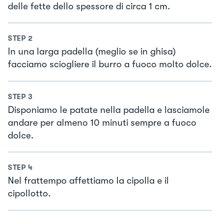
delle fette dello spessore di circa 1 cm.
STEP
2
In una larga padella (meglio se in ghisa)
facciamo sciogliere il burro a fuoco molto dolce.
STEP
3
Disponiamo le patate nella padella e lasciamole
andare per almeno 10 minuti sempre a fuoco
dolce.
STEP
4
Nel frattempo affettiamo la cipolla e il
cipollotto.