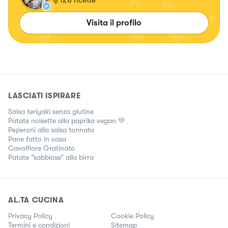
Visita il profilo
LASCIATI ISPIRARE
Salsa teriyaki senza glutine
Patate noisette alla paprika vegan 💚
Peperoni alla salsa tonnata
Pane fatto in casa
Cavolfiore Gratinato
Patate “sabbiose” alla birra
AL.TA CUCINA
Privacy Policy
Cookie Policy
Termini e condizioni
Sitemap