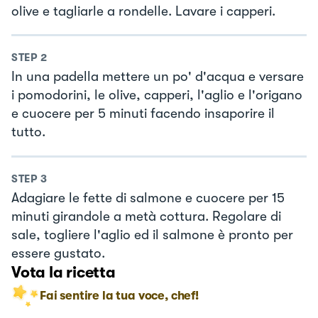
olive e tagliarle a rondelle. Lavare i capperi.
STEP
2
In una padella mettere un po' d'acqua e versare
i pomodorini, le olive, capperi, l'aglio e l'origano
e cuocere per 5 minuti facendo insaporire il
tutto.
STEP
3
Adagiare le fette di salmone e cuocere per 15
minuti girandole a metà cottura. Regolare di
sale, togliere l'aglio ed il salmone è pronto per
essere gustato.
Vota la ricetta
Fai sentire la tua voce, chef!