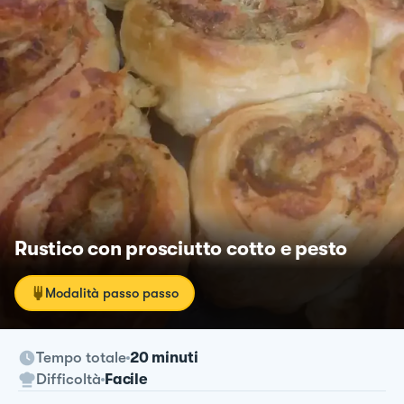
Rustico con prosciutto cotto e pesto
Modalità passo passo
Tempo totale
20 minuti
Difficoltà
Facile