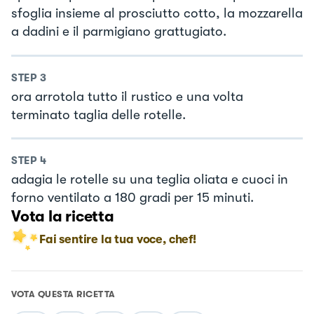
sfoglia insieme al prosciutto cotto, la mozzarella
a dadini e il parmigiano grattugiato.
STEP
3
ora arrotola tutto il rustico e una volta
terminato taglia delle rotelle.
STEP
4
adagia le rotelle su una teglia oliata e cuoci in
forno ventilato a 180 gradi per 15 minuti.
Vota la ricetta
Fai sentire la tua voce, chef!
VOTA QUESTA RICETTA