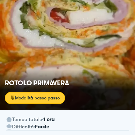
ROTOLO PRIMAVERA
Modalità passo passo
Tempo totale
1 ora
Difficoltà
Facile