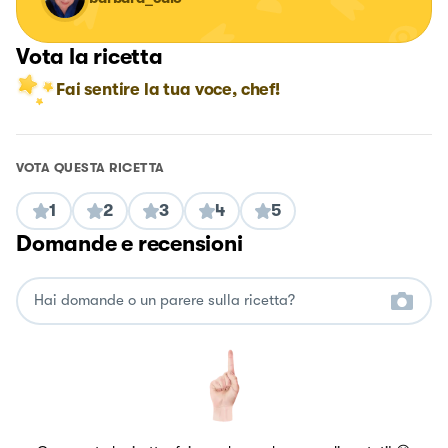
Vota la ricetta
Fai sentire la tua voce, chef!
VOTA QUESTA RICETTA
1
2
3
4
5
Domande e recensioni