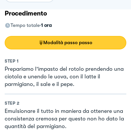
Procedimento
Tempo totale
1 ora
Modalità passo passo
STEP
1
Prepariamo l'impasto del rotolo prendendo una
ciotola e unendo le uova, con il latte il
parmigiano, il sale e il pepe.
STEP
2
Emulsionare il tutto in maniera da ottenere una
consistenza cremosa per questo non ho dato la
quantità del parmigiano.