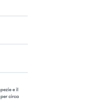
pezie e il
per circa