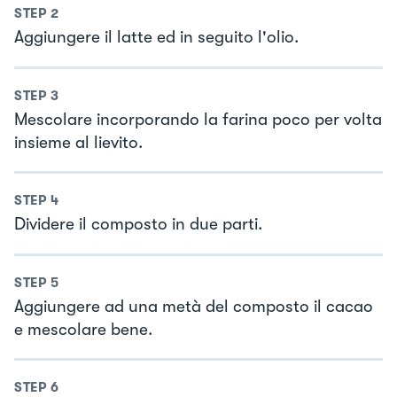
STEP
2
Aggiungere il latte ed in seguito l'olio.
STEP
3
Mescolare incorporando la farina poco per volta
insieme al lievito.
STEP
4
Dividere il composto in due parti.
STEP
5
Aggiungere ad una metà del composto il cacao
e mescolare bene.
STEP
6