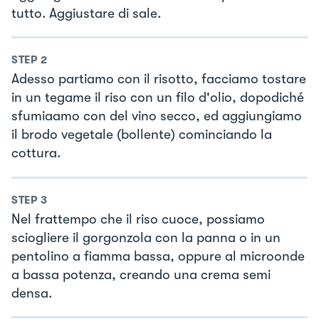
tutto. Aggiustare di sale.
STEP
2
Adesso partiamo con il risotto, facciamo tostare
in un tegame il riso con un filo d'olio, dopodiché
sfumiaamo con del vino secco, ed aggiungiamo
il brodo vegetale (bollente) cominciando la
cottura.
STEP
3
Nel frattempo che il riso cuoce, possiamo
sciogliere il gorgonzola con la panna o in un
pentolino a fiamma bassa, oppure al microonde
a bassa potenza, creando una crema semi
densa.