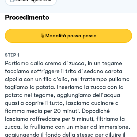
Procedimento
Modalità passo passo
STEP
1
Partiamo dalla crema di zucca, in un tegame
facciamo soffriggere il trito di sedano carota
cipolla con un filo d'olio, nel frattempo puliamo
tagliamo la patata. Inseriamo la zucca con la
patata nel tegame, aggiungiamo dell'acqua
quasi a coprire il tutto, lasciamo cucinare a
fiamma media per 20 minuti. Dopodiché
lasciamo raffreddare per 5 minuti, filtriamo la
zucca, la frulliamo con un mixer ad immersione,
aggiungendo il fondo della stessa per diluire il