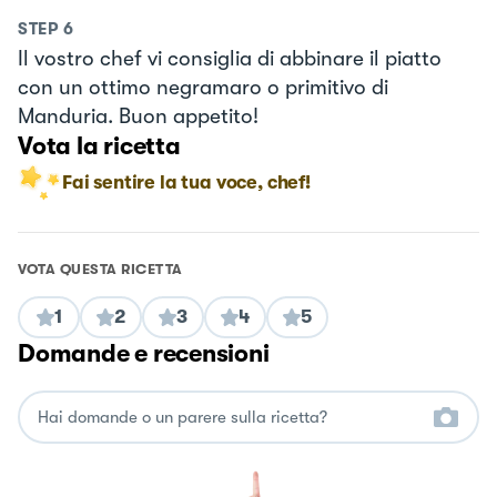
STEP
6
Il vostro chef vi consiglia di abbinare il piatto
con un ottimo negramaro o primitivo di
Manduria. Buon appetito!
Vota la ricetta
Fai sentire la tua voce, chef!
VOTA QUESTA RICETTA
1
2
3
4
5
Domande e recensioni