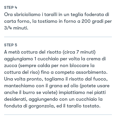
STEP
4
Ora sbricioliamo i taralli in un teglia foderata di
carta forno, la tostiamo in forno a 200 gradi per
3/4 minuti.
STEP
5
A metà cottura del risotto (circa 7 minuti)
aggiungiamo 1 cucchiaio per volta la crema di
zucca (sempre calda per non bloccare la
cottura del riso) fino a competo assorbimento.
Una volta pronto, togliamo il risotto dal fuoco,
mantechiamo con il grana ed olio (potete usare
anche il burro se volete) impiattiamo nei piatti
desiderati, aggiungendo con un cucchiaio la
fonduta di gorgonzola, ed il tarallo tostato.