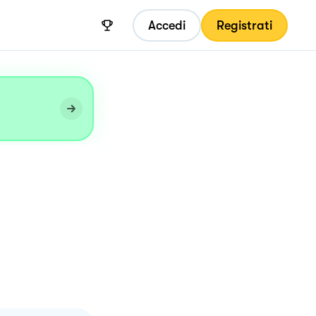
Accedi
Registrati