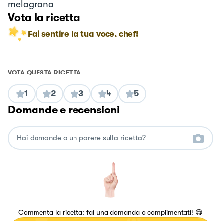
melagrana
Vota la ricetta
Fai sentire la tua voce, chef!
VOTA QUESTA RICETTA
1
2
3
4
5
Domande e recensioni
Commenta la ricetta: fai una domanda o complimentati! 😋