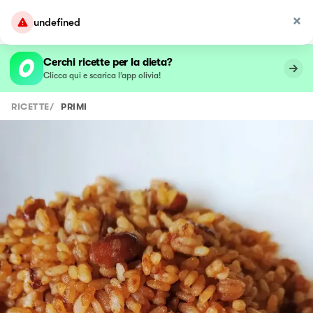
undefined
Cerchi ricette per la dieta?
Clicca qui e scarica l’app olivia!
RICETTE
/
PRIMI