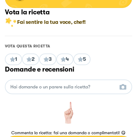
Vota la ricetta
Fai sentire la tua voce, chef!
VOTA QUESTA RICETTA
1
2
3
4
5
Domande e recensioni
Commenta la ricetta: fai una domanda o complimentati! 😋