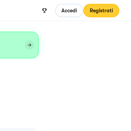
Accedi
Registrati