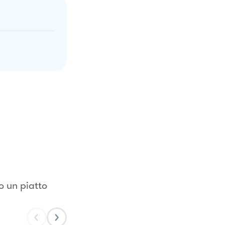
no un piatto