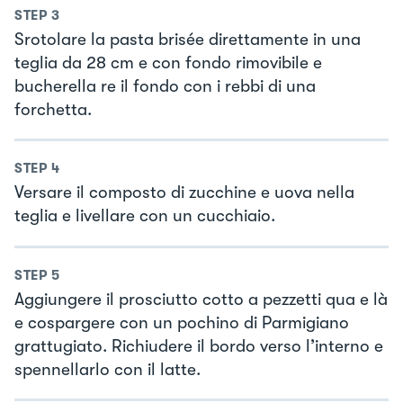
STEP
3
Srotolare la pasta brisée direttamente in una
teglia da 28 cm e con fondo rimovibile e
bucherella re il fondo con i rebbi di una
forchetta.
STEP
4
Versare il composto di zucchine e uova nella
teglia e livellare con un cucchiaio.
STEP
5
Aggiungere il prosciutto cotto a pezzetti qua e là
e cospargere con un pochino di Parmigiano
grattugiato. Richiudere il bordo verso l’interno e
spennellarlo con il latte.