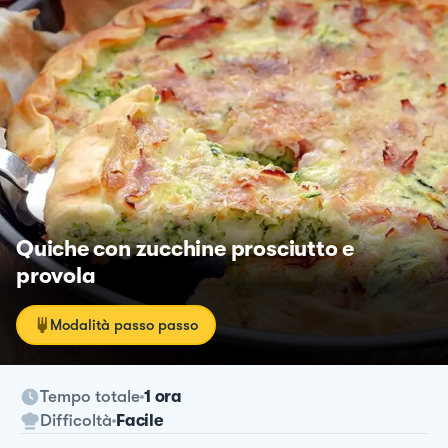
Quiche con zucchine prosciutto e
provola
Modalità passo passo
Tempo totale
1 ora
Difficoltà
Facile