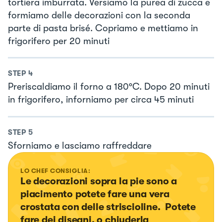
tortiera imburrata. Versiamo la purea di zucca e
formiamo delle decorazioni con la seconda
parte di pasta brisé. Copriamo e mettiamo in
frigorifero per 20 minuti
STEP
4
Preriscaldiamo il forno a 180°C. Dopo 20 minuti
in frigorifero, inforniamo per circa 45 minuti
STEP
5
Sforniamo e lasciamo raffreddare
LO CHEF CONSIGLIA:
Le decorazioni sopra la pie sono a 
piacimento potete fare una vera 
crostata con delle striscioline.  Potete 
fare dei disegni, o chiuderla 