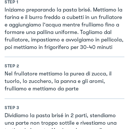
STEP
1
Iniziamo preparando la pasta brisé. Mettiamo la
farina e il burro freddo a cubetti in un frullatore
e aggiungiamo l'acqua mentre frulliamo fino a
formare una pallina uniforme. Togliamo dal
frullatore, impastiamo e avvolgiamo in pellicola,
poi mettiamo in frigorifero per 30-40 minuti
STEP
2
Nel frullatore mettiamo la purea di zucca, il
tuorlo, lo zucchero, la panna e gli aromi,
frulliamo e mettiamo da parte
STEP
3
Dividiamo la pasta brisé in 2 parti, stendiamo
una parte non troppo sottile e rivestiamo una