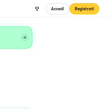
Accedi
Registrati