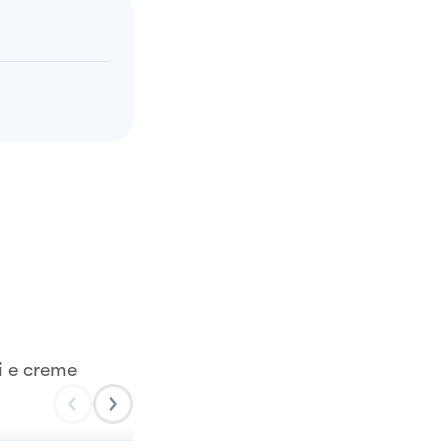
i e creme