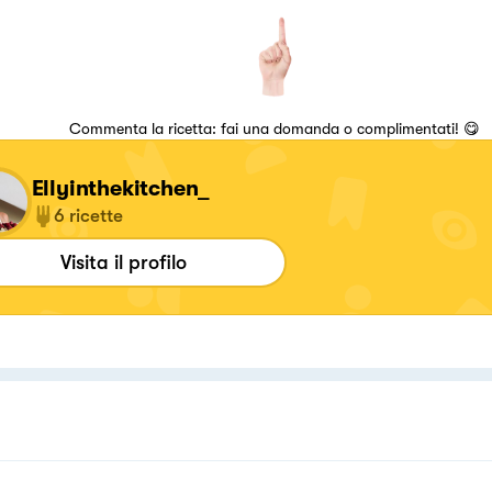
Commenta la ricetta: fai una domanda o complimentati! 😋
Ellyinthekitchen_
6
ricette
Visita il profilo