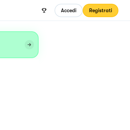
Accedi
Registrati