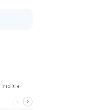
insoliti e