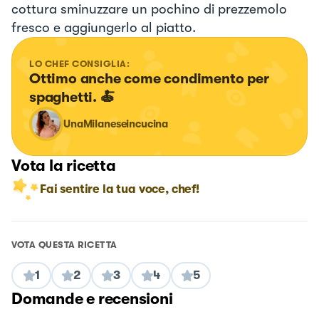
cottura sminuzzare un pochino di prezzemolo
fresco e aggiungerlo al piatto.
LO CHEF CONSIGLIA:
Ottimo anche come condimento per 
spaghetti. 🍝
UnaMilaneseincucina
Vota la ricetta
Fai sentire la tua voce, chef!
VOTA QUESTA RICETTA
1
2
3
4
5
Domande e recensioni