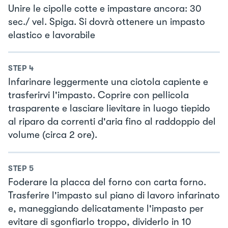
Unire le cipolle cotte e impastare ancora: 30
sec./ vel. Spiga. Si dovrà ottenere un impasto
elastico e lavorabile
STEP
4
Infarinare leggermente una ciotola capiente e
trasferirvi l'impasto. Coprire con pellicola
trasparente e lasciare lievitare in luogo tiepido
al riparo da correnti d'aria fino al raddoppio del
volume (circa 2 ore).
STEP
5
Foderare la placca del forno con carta forno.
Trasferire l'impasto sul piano di lavoro infarinato
e, maneggiando delicatamente l'impasto per
evitare di sgonfiarlo troppo, dividerlo in 10