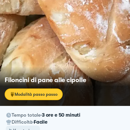
Filoncini di pane alle cipolle
Modalità passo passo
Tempo totale
3 ore e 50 minuti
Difficoltà
Facile