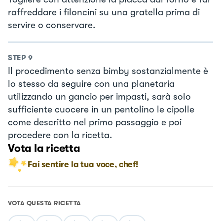
raffreddare i filoncini su una gratella prima di
servire o conservare.
STEP
9
Il procedimento senza bimby sostanzialmente è
lo stesso da seguire con una planetaria
utilizzando un gancio per impasti, sarà solo
sufficiente cuocere in un pentolino le cipolle
come descritto nel primo passaggio e poi
procedere con la ricetta.
Vota la ricetta
Fai sentire la tua voce, chef!
VOTA QUESTA RICETTA